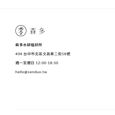
森多水耕植研所
404 台中市北區文昌東二街58號
週一至週日 12:00-18:30
hello@senduo.tw