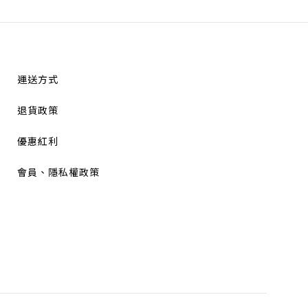
運送方式
退貨政策
優惠紅利
會員、隱私權政策