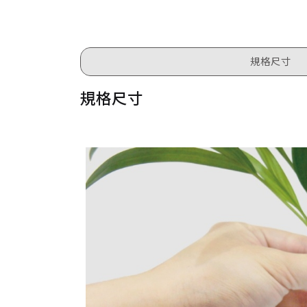
規格尺寸
規格尺寸