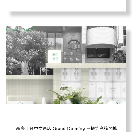
｜森多｜台中文昌店 Grand Opening 一探究竟這間城